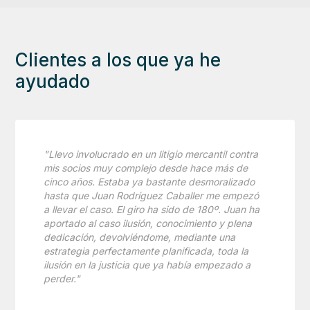
Clientes a los que ya he
ayudado
"Llevo involucrado en un litigio mercantil contra
mis socios muy complejo desde hace más de
cinco años. Estaba ya bastante desmoralizado
hasta que Juan Rodríguez Caballer me empezó
a llevar el caso. El giro ha sido de 180º. Juan ha
aportado al caso ilusión, conocimiento y plena
dedicación, devolviéndome, mediante una
estrategia perfectamente planificada, toda la
ilusión en la justicia que ya había empezado a
perder."