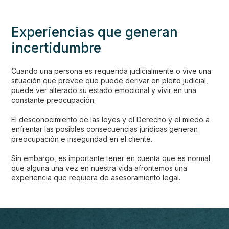
Experiencias que generan
incertidumbre
Cuando una persona es requerida judicialmente o vive una
situación que prevee que puede derivar en pleito judicial,
puede ver alterado su estado emocional y vivir en una
constante preocupación.
El desconocimiento de las leyes y el Derecho y el miedo a
enfrentar las posibles consecuencias jurídicas generan
preocupación e inseguridad en el cliente.
Sin embargo, es importante tener en cuenta que es normal
que alguna una vez en nuestra vida afrontemos una
experiencia que requiera de asesoramiento legal.