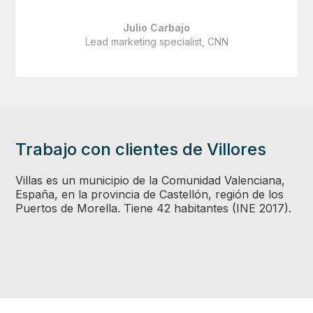
Julio Carbajo
Lead marketing specialist, CNN
Trabajo con clientes de Villores
Villas es un municipio de la Comunidad Valenciana,
España, en la provincia de Castellón, región de los
Puertos de Morella. Tiene 42 habitantes (INE 2017).