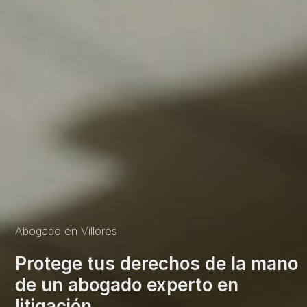
Abogado en Villores
Protege tus derechos de la mano
de un abogado experto en
litigación