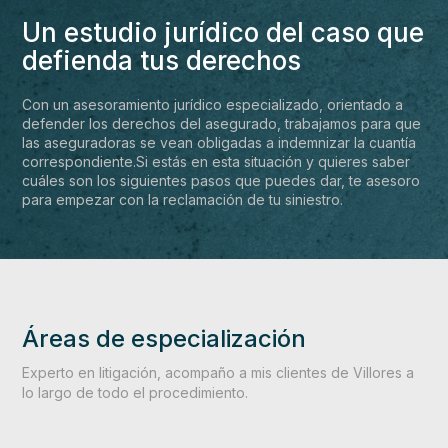
Un estudio jurídico del caso que
defienda tus derechos
Con un asesoramiento jurídico especializado, orientado a
defender los derechos del asegurado, trabajamos para que
las aseguradoras se vean obligadas a indemnizar la cuantía
correspondiente.Si estás en esta situación y quieres saber
cuáles son los siguientes pasos que puedes dar, te asesoro
para empezar con la reclamación de tu siniestro.
Áreas de especialización
Experto en litigación, acompaño a mis clientes de Villores a
lo largo de todo el procedimiento.