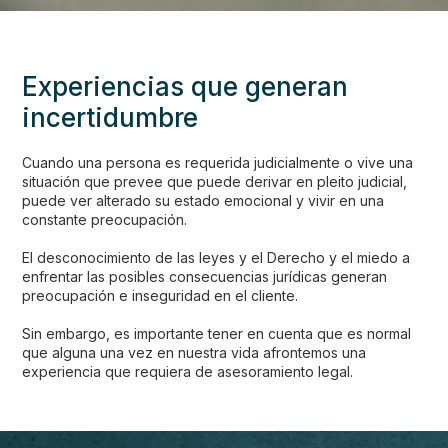
Experiencias que generan
incertidumbre
Cuando una persona es requerida judicialmente o vive una
situación que prevee que puede derivar en pleito judicial,
puede ver alterado su estado emocional y vivir en una
constante preocupación.
El desconocimiento de las leyes y el Derecho y el miedo a
enfrentar las posibles consecuencias jurídicas generan
preocupación e inseguridad en el cliente.
Sin embargo, es importante tener en cuenta que es normal
que alguna una vez en nuestra vida afrontemos una
experiencia que requiera de asesoramiento legal.