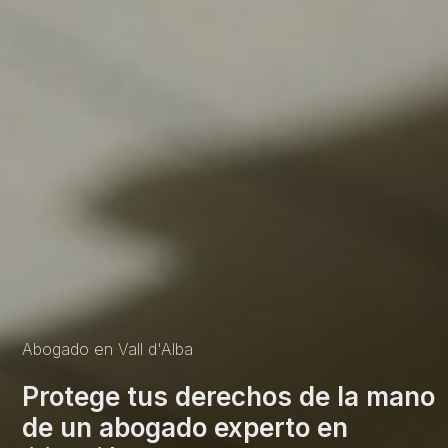
Abogado en Vall d'Alba
Protege tus derechos de la mano
de un abogado experto en