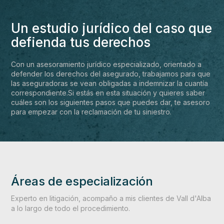
Un estudio jurídico del caso que
defienda tus derechos
Con un asesoramiento jurídico especializado, orientado a
defender los derechos del asegurado, trabajamos para que
las aseguradoras se vean obligadas a indemnizar la cuantía
correspondiente.Si estás en esta situación y quieres saber
cuáles son los siguientes pasos que puedes dar, te asesoro
para empezar con la reclamación de tu siniestro.
Áreas de especialización
Experto en litigación, acompaño a mis clientes de Vall d'Alba
a lo largo de todo el procedimiento.