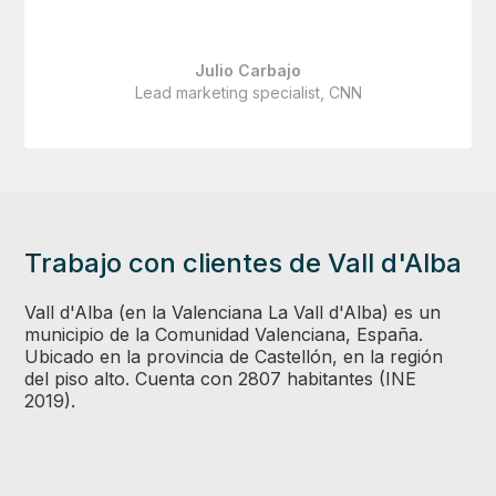
Julio Carbajo
Lead marketing specialist, CNN
Trabajo con clientes de Vall d'Alba
Vall d'Alba (en la Valenciana La Vall d'Alba) es un
municipio de la Comunidad Valenciana, España.
Ubicado en la provincia de Castellón, en la región
del piso alto. Cuenta con 2807 habitantes (INE
2019).