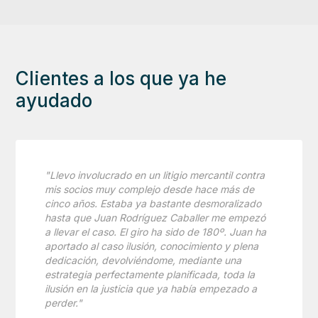
Clientes a los que ya he
ayudado
"Llevo involucrado en un litigio mercantil contra
mis socios muy complejo desde hace más de
cinco años. Estaba ya bastante desmoralizado
hasta que Juan Rodríguez Caballer me empezó
a llevar el caso. El giro ha sido de 180º. Juan ha
aportado al caso ilusión, conocimiento y plena
dedicación, devolviéndome, mediante una
estrategia perfectamente planificada, toda la
ilusión en la justicia que ya había empezado a
perder."