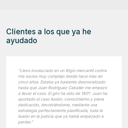
Clientes a los que ya he
ayudado
"Llevo involucrado en un litigio mercantil contra
mis socios muy complejo desde hace más de
cinco años. Estaba ya bastante desmoralizado
hasta que Juan Rodríguez Caballer me empezó
a llevar el caso. El giro ha sido de 180º. Juan ha
aportado al caso ilusión, conocimiento y plena
dedicación, devolviéndome, mediante una
estrategia perfectamente planificada, toda la
ilusión en la justicia que ya había empezado a
perder."