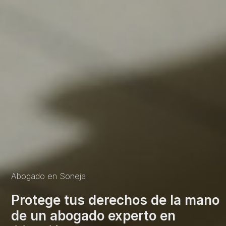
Abogado en Soneja
Protege tus derechos de la mano
de un abogado experto en