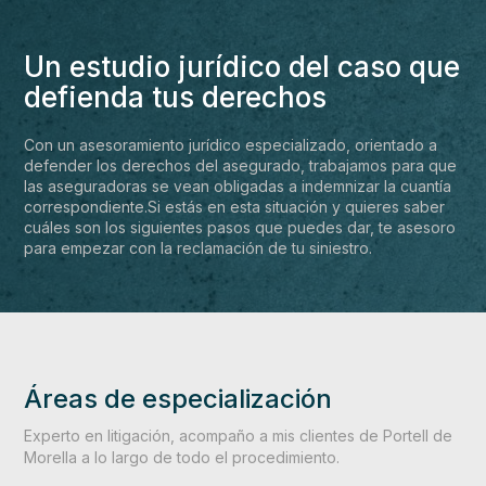
Un estudio jurídico del caso que
defienda tus derechos
Con un asesoramiento jurídico especializado, orientado a
defender los derechos del asegurado, trabajamos para que
las aseguradoras se vean obligadas a indemnizar la cuantía
correspondiente.Si estás en esta situación y quieres saber
cuáles son los siguientes pasos que puedes dar, te asesoro
para empezar con la reclamación de tu siniestro.
Áreas de especialización
Experto en litigación, acompaño a mis clientes de Portell de
Morella a lo largo de todo el procedimiento.