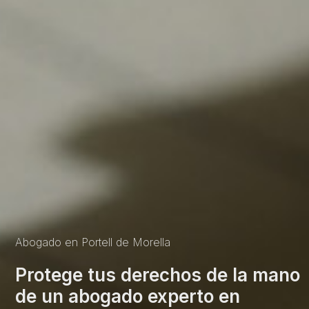
Abogado en Portell de Morella
Protege tus derechos de la mano
de un abogado experto en