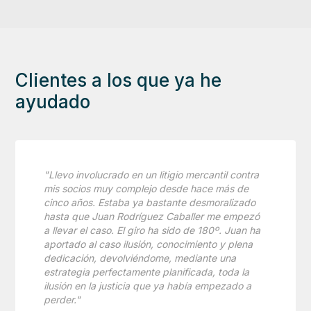
Clientes a los que ya he
ayudado
"Llevo involucrado en un litigio mercantil contra
mis socios muy complejo desde hace más de
cinco años. Estaba ya bastante desmoralizado
hasta que Juan Rodríguez Caballer me empezó
a llevar el caso. El giro ha sido de 180º. Juan ha
aportado al caso ilusión, conocimiento y plena
dedicación, devolviéndome, mediante una
estrategia perfectamente planificada, toda la
ilusión en la justicia que ya había empezado a
perder."