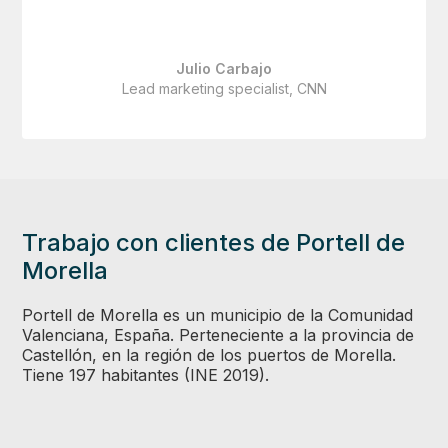
Julio Carbajo
Lead marketing specialist, CNN
Trabajo con clientes de Portell de
Morella
Portell de Morella es un municipio de la Comunidad
Valenciana, España. Perteneciente a la provincia de
Castellón, en la región de los puertos de Morella.
Tiene 197 habitantes (INE 2019).