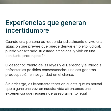
Experiencias que generan
incertidumbre
Cuando una persona es requerida judicialmente o vive una
situación que prevee que puede derivar en pleito judicial,
puede ver alterado su estado emocional y vivir en una
constante preocupación.
El desconocimiento de las leyes y el Derecho y el miedo a
enfrentar las posibles consecuencias jurídicas generan
preocupación e inseguridad en el cliente.
Sin embargo, es importante tener en cuenta que es normal
que alguna una vez en nuestra vida afrontemos una
experiencia que requiera de asesoramiento legal.