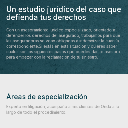
Un estudio jurídico del caso que
defienda tus derechos
Con un asesoramiento jurídico especializado, orientado a
defender los derechos del asegurado, trabajamos para que
las aseguradoras se vean obligadas a indemnizar la cuantía
correspondiente.Si estás en esta situación y quieres saber
cuáles son los siguientes pasos que puedes dar, te asesoro
para empezar con la reclamación de tu siniestro.
Áreas de especialización
Experto en litigación, acompaño a mis clientes de Onda a lo
largo de todo el procedimiento.