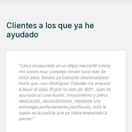
Clientes a los que ya he
ayudado
"Llevo involucrado en un litigio mercantil contra
mis socios muy complejo desde hace más de
cinco años. Estaba ya bastante desmoralizado
hasta que Juan Rodríguez Caballer me empezó
a llevar el caso. El giro ha sido de 180º. Juan ha
aportado al caso ilusión, conocimiento y plena
dedicación, devolviéndome, mediante una
estrategia perfectamente planificada, toda la
ilusión en la justicia que ya había empezado a
perder."