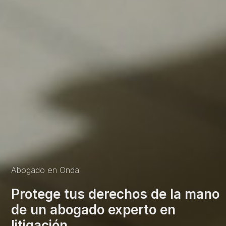
Abogado en Onda
Protege tus derechos de la mano
de un abogado experto en
litigación