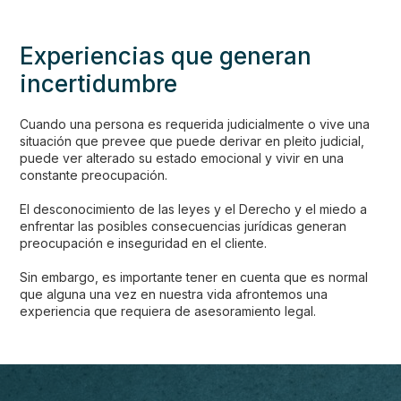
Experiencias que generan
incertidumbre
Cuando una persona es requerida judicialmente o vive una
situación que prevee que puede derivar en pleito judicial,
puede ver alterado su estado emocional y vivir en una
constante preocupación.
El desconocimiento de las leyes y el Derecho y el miedo a
enfrentar las posibles consecuencias jurídicas generan
preocupación e inseguridad en el cliente.
Sin embargo, es importante tener en cuenta que es normal
que alguna una vez en nuestra vida afrontemos una
experiencia que requiera de asesoramiento legal.