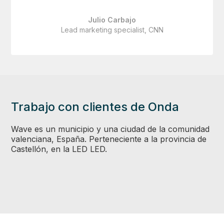
Julio Carbajo
Lead marketing specialist, CNN
Trabajo con clientes de Onda
Wave es un municipio y una ciudad de la comunidad
valenciana, España. Perteneciente a la provincia de
Castellón, en la LED LED.