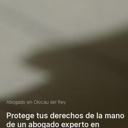
Abogado en Olocau del Rey
Protege tus derechos de la mano
de un abogado experto en