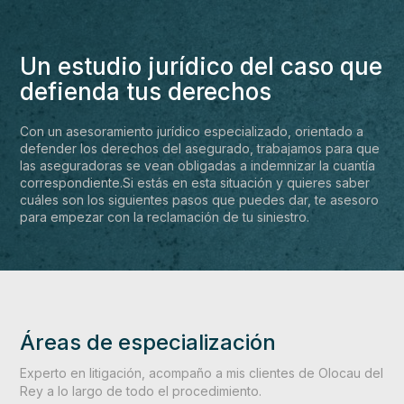
Un estudio jurídico del caso que
defienda tus derechos
Con un asesoramiento jurídico especializado, orientado a
defender los derechos del asegurado, trabajamos para que
las aseguradoras se vean obligadas a indemnizar la cuantía
correspondiente.Si estás en esta situación y quieres saber
cuáles son los siguientes pasos que puedes dar, te asesoro
para empezar con la reclamación de tu siniestro.
Áreas de especialización
Experto en litigación, acompaño a mis clientes de Olocau del
Rey a lo largo de todo el procedimiento.