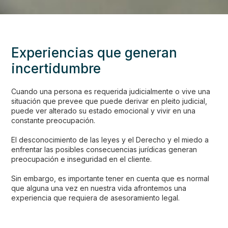
Experiencias que generan
incertidumbre
Cuando una persona es requerida judicialmente o vive una
situación que prevee que puede derivar en pleito judicial,
puede ver alterado su estado emocional y vivir en una
constante preocupación.
El desconocimiento de las leyes y el Derecho y el miedo a
enfrentar las posibles consecuencias jurídicas generan
preocupación e inseguridad en el cliente.
Sin embargo, es importante tener en cuenta que es normal
que alguna una vez en nuestra vida afrontemos una
experiencia que requiera de asesoramiento legal.