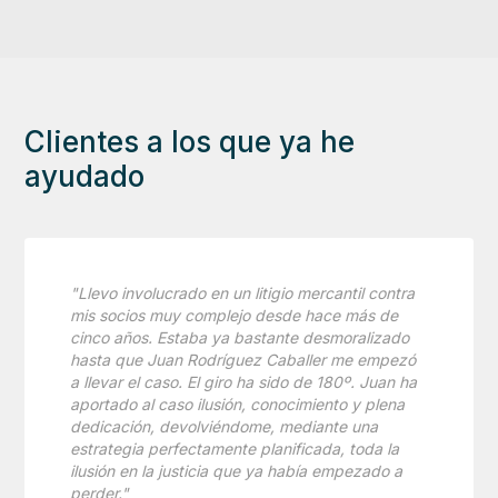
Clientes a los que ya he
ayudado
"Llevo involucrado en un litigio mercantil contra
mis socios muy complejo desde hace más de
cinco años. Estaba ya bastante desmoralizado
hasta que Juan Rodríguez Caballer me empezó
a llevar el caso. El giro ha sido de 180º. Juan ha
aportado al caso ilusión, conocimiento y plena
dedicación, devolviéndome, mediante una
estrategia perfectamente planificada, toda la
ilusión en la justicia que ya había empezado a
perder."