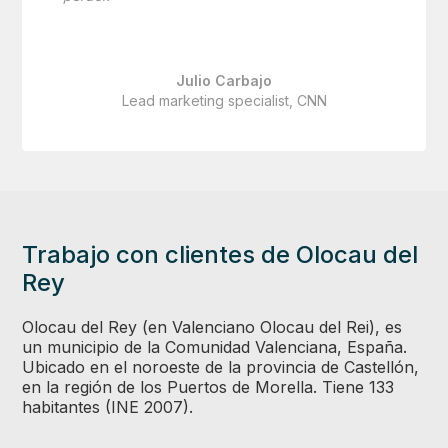
Julio Carbajo
Lead marketing specialist, CNN
Trabajo con clientes de Olocau del
Rey
Olocau del Rey (en Valenciano Olocau del Rei), es
un municipio de la Comunidad Valenciana, España.
Ubicado en el noroeste de la provincia de Castellón,
en la región de los Puertos de Morella. Tiene 133
habitantes (INE 2007).