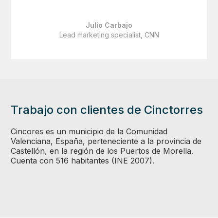
Julio Carbajo
Lead marketing specialist, CNN
Trabajo con clientes de Cinctorres
Cincores es un municipio de la Comunidad
Valenciana, España, perteneciente a la provincia de
Castellón, en la región de los Puertos de Morella.
Cuenta con 516 habitantes (INE 2007).