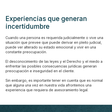
Experiencias que generan
incertidumbre
Cuando una persona es requerida judicialmente o vive una
situación que prevee que puede derivar en pleito judicial,
puede ver alterado su estado emocional y vivir en una
constante preocupación.
El desconocimiento de las leyes y el Derecho y el miedo a
enfrentar las posibles consecuencias jurídicas generan
preocupación e inseguridad en el cliente.
Sin embargo, es importante tener en cuenta que es normal
que alguna una vez en nuestra vida afrontemos una
experiencia que requiera de asesoramiento legal.