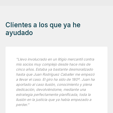
Clientes a los que ya he
ayudado
"Llevo involucrado en un litigio mercantil contra
mis socios muy complejo desde hace más de
cinco años. Estaba ya bastante desmoralizado
hasta que Juan Rodríguez Caballer me empezó
a llevar el caso. El giro ha sido de 180º. Juan ha
aportado al caso ilusión, conocimiento y plena
dedicación, devolviéndome, mediante una
estrategia perfectamente planificada, toda la
ilusión en la justicia que ya había empezado a
perder."