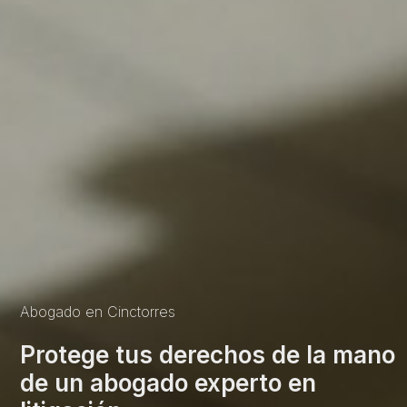
Abogado en Cinctorres
Protege tus derechos de la mano
de un abogado experto en