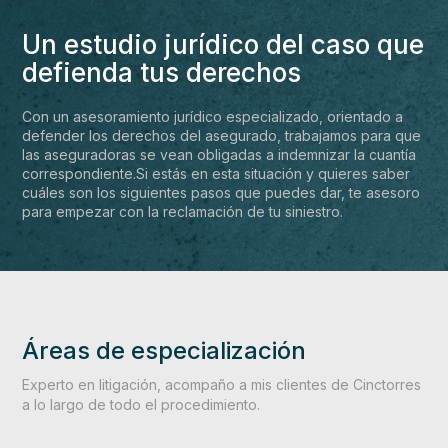
Un estudio jurídico del caso que
defienda tus derechos
Con un asesoramiento jurídico especializado, orientado a
defender los derechos del asegurado, trabajamos para que
las aseguradoras se vean obligadas a indemnizar la cuantía
correspondiente.Si estás en esta situación y quieres saber
cuáles son los siguientes pasos que puedes dar, te asesoro
para empezar con la reclamación de tu siniestro.
Áreas de especialización
Experto en litigación, acompaño a mis clientes de Cinctorres
a lo largo de todo el procedimiento.