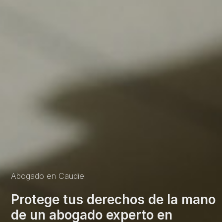
Abogado en Caudiel
Protege tus derechos de la mano
de un abogado experto en