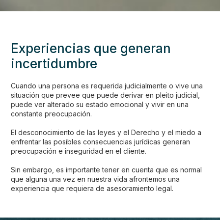
Experiencias que generan
incertidumbre
Cuando una persona es requerida judicialmente o vive una
situación que prevee que puede derivar en pleito judicial,
puede ver alterado su estado emocional y vivir en una
constante preocupación.
El desconocimiento de las leyes y el Derecho y el miedo a
enfrentar las posibles consecuencias jurídicas generan
preocupación e inseguridad en el cliente.
Sin embargo, es importante tener en cuenta que es normal
que alguna una vez en nuestra vida afrontemos una
experiencia que requiera de asesoramiento legal.