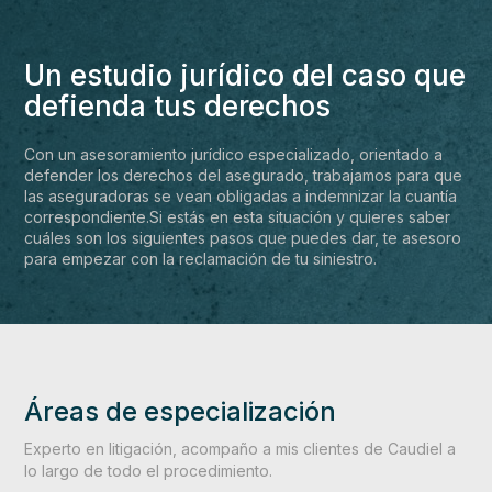
Un estudio jurídico del caso que
defienda tus derechos
Con un asesoramiento jurídico especializado, orientado a
defender los derechos del asegurado, trabajamos para que
las aseguradoras se vean obligadas a indemnizar la cuantía
correspondiente.Si estás en esta situación y quieres saber
cuáles son los siguientes pasos que puedes dar, te asesoro
para empezar con la reclamación de tu siniestro.
Áreas de especialización
Experto en litigación, acompaño a mis clientes de Caudiel a
lo largo de todo el procedimiento.