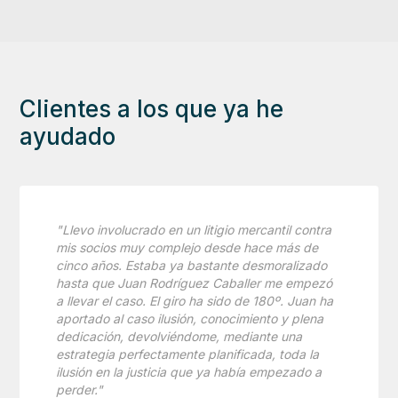
Clientes a los que ya he
ayudado
"Llevo involucrado en un litigio mercantil contra
mis socios muy complejo desde hace más de
cinco años. Estaba ya bastante desmoralizado
hasta que Juan Rodríguez Caballer me empezó
a llevar el caso. El giro ha sido de 180º. Juan ha
aportado al caso ilusión, conocimiento y plena
dedicación, devolviéndome, mediante una
estrategia perfectamente planificada, toda la
ilusión en la justicia que ya había empezado a
perder."